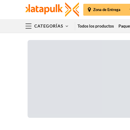
Zona de Entrega
CATEGORÍAS
Todos los productos
Paque