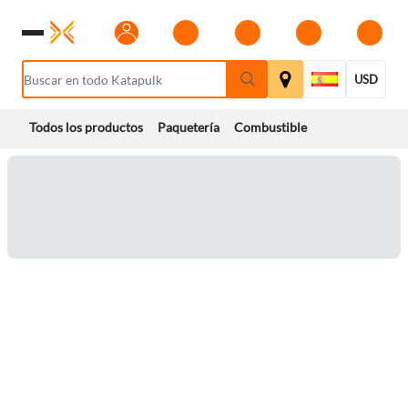
USD
Todos los productos
Paquetería
Combustible