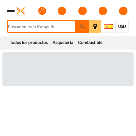
USD
Todos los productos
Paquetería
Combustible