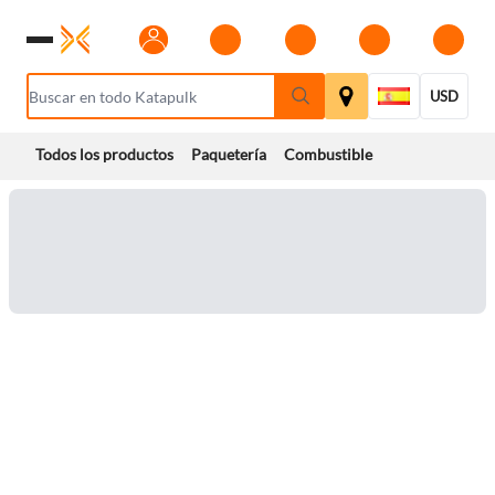
USD
Todos los productos
Paquetería
Combustible