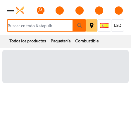
USD
Todos los productos
Paquetería
Combustible