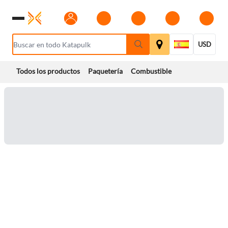
USD
Todos los productos
Paquetería
Combustible